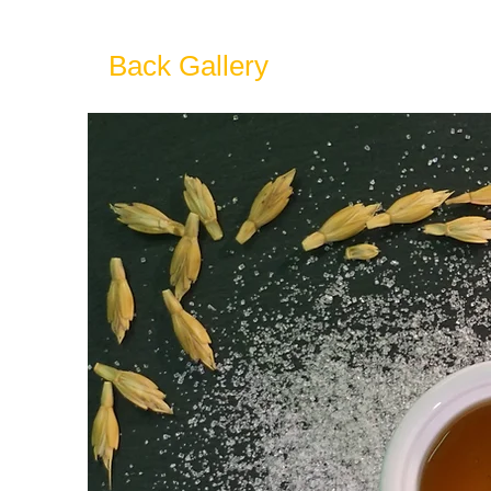
Back Gallery