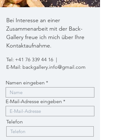
Bei Interesse an einer
Zusammenarbeit mit der Back-
Gallery freue ich mich über Ihre
Kontaktaufnahme.
Tel:
+41 76 339 44 16
|
E-
Mail:
backgallery.info@gmail.com
Namen eingeben
E-Mail-Adresse eingeben
Telefon