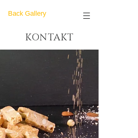
Back Gallery
KONTAKT